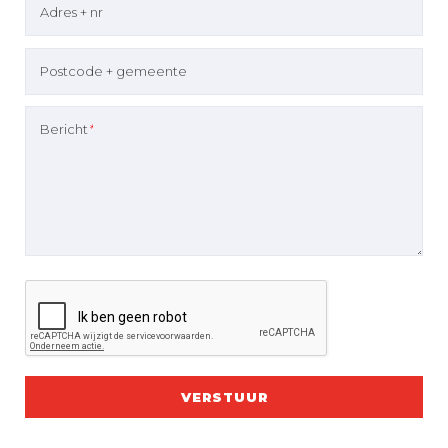
Adres + nr
Postcode + gemeente
Bericht
*