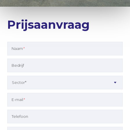
Prijsaanvraag
Naam
*
Bedrijf
E-mail
*
Telefoon