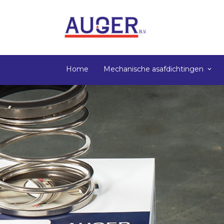
Home
Mechanische asafdichtingen