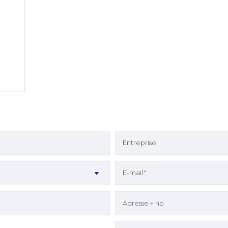
Entreprise
E-mail
*
Adresse + no