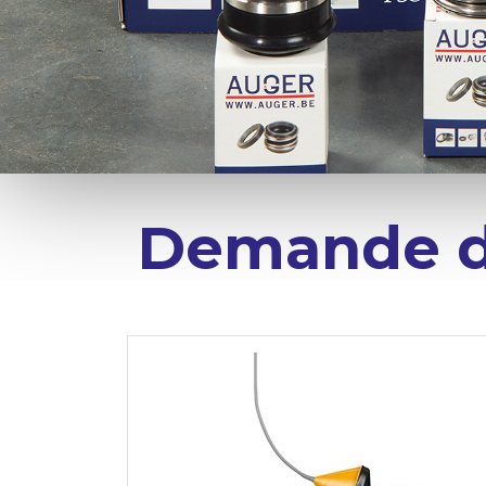
Demande d