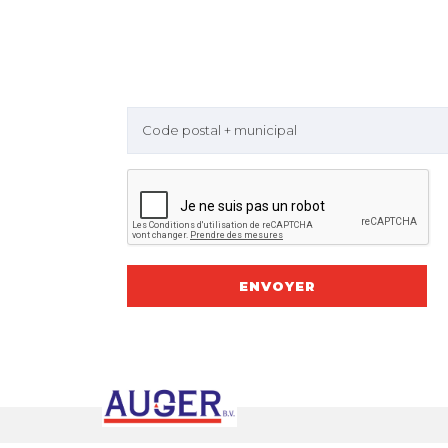
Code postal + municipal